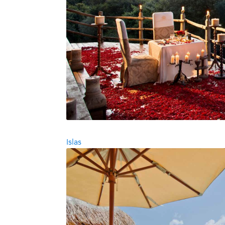
Islas