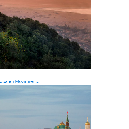
ropa en Movimiento