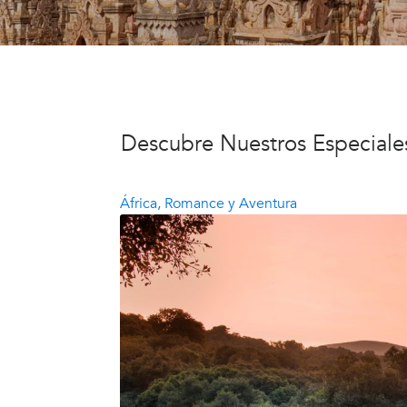
Descubre Nuestros Especiale
África, Romance y Aventura