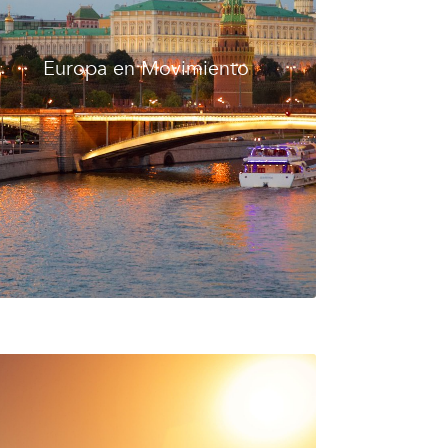
Europa en Movimiento