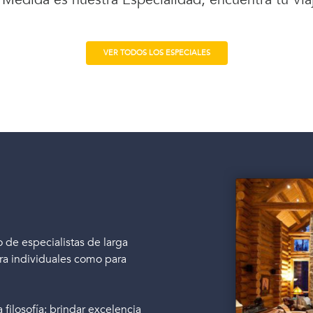
VER TODOS LOS ESPECIALES
de especialistas de larga
ara individuales como para
filosofía: brindar excelencia