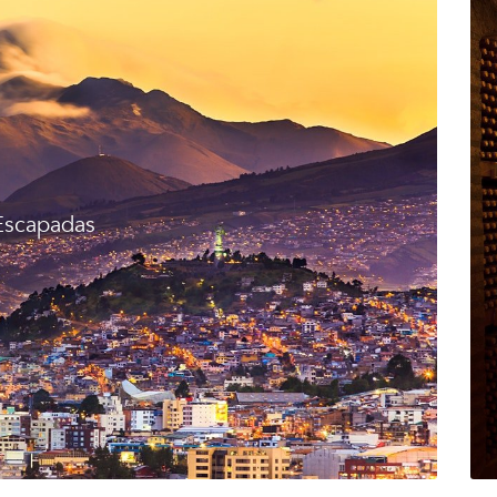
Escapadas