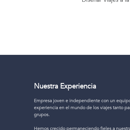
Nuestra Experiencia
Empresa joven e independiente con un equipo 
experiencia en el mundo de los viajes tanto p
grupos.
Hemos crecido permaneciendo fieles a nuestra 